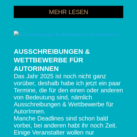
MEHR LESEN
AUSSCHREIBUNGEN &
WETTBEWERBE FÜR
AUTORINNEN
Das Jahr 2025 ist noch nicht ganz
vorüber, deshalb habe ich jetzt ein paar
Termine, die für den einen oder anderen
von Bedeutung sind, nämlich
Ausschreibungen & Wettbewerbe für
AutorInnen.
Manche Deadlines sind schon bald
vorbei, bei anderen habt ihr noch Zeit.
Einige Veranstalter wollen nur