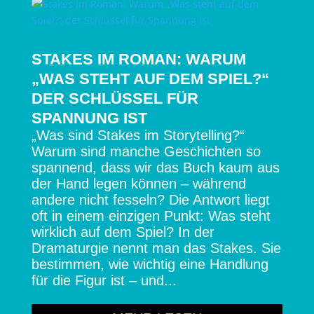
STAKES IM ROMAN: WARUM
„WAS STEHT AUF DEM SPIEL?“
DER SCHLÜSSEL FÜR
SPANNUNG IST
„Was sind Stakes im Storytelling?“
Warum sind manche Geschichten so
spannend, dass wir das Buch kaum aus
der Hand legen können – während
andere nicht fesseln? Die Antwort liegt
oft in einem einzigen Punkt: Was steht
wirklich auf dem Spiel? In der
Dramaturgie nennt man das Stakes. Sie
bestimmen, wie wichtig eine Handlung
für die Figur ist – und...