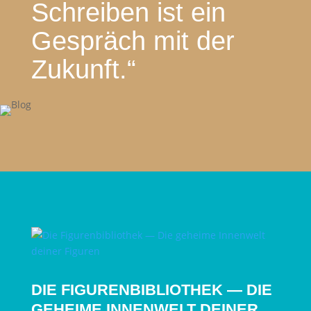
Schreiben ist ein
Gespräch mit der
Zukunft
.“
DIE FIGURENBIBLIOTHEK — DIE
GEHEIME INNENWELT DEINER