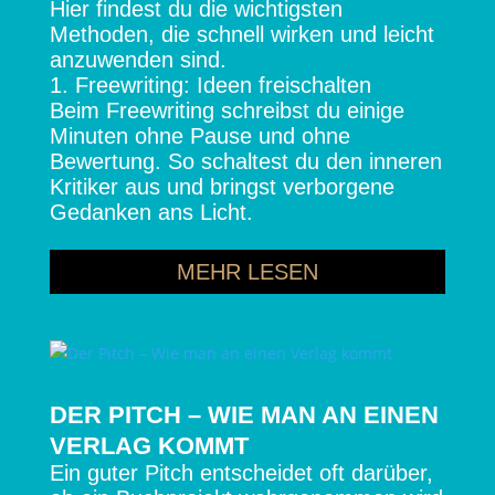
Hier findest du die wichtigsten
Methoden, die schnell wirken und leicht
anzuwenden sind.
1. Freewriting: Ideen freischalten
Beim Freewriting schreibst du einige
Minuten ohne Pause und ohne
Bewertung. So schaltest du den inneren
Kritiker aus und bringst verborgene
Gedanken ans Licht.
MEHR LESEN
DER PITCH – WIE MAN AN EINEN
VERLAG KOMMT
Ein guter Pitch entscheidet oft darüber,