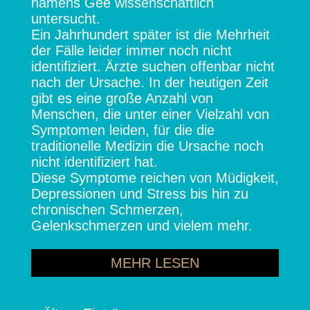
namens Gee wissenschaftlich
untersucht.
Ein Jahrhundert später ist die Mehrheit
der Fälle leider immer noch nicht
identifiziert. Ärzte suchen offenbar nicht
nach der Ursache. In der heutigen Zeit
gibt es eine große Anzahl von
Menschen, die unter einer Vielzahl von
Symptomen leiden, für die die
traditionelle Medizin die Ursache noch
nicht identifiziert hat.
Diese Symptome reichen von Müdigkeit,
Depressionen und Stress bis hin zu
chronischen Schmerzen,
Gelenkschmerzen und vielem mehr.
MEHR LESEN