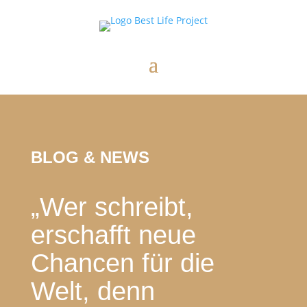
BLOG & NEWS
„
Wer schreibt,
erschafft neue
Chancen für die
Welt, denn