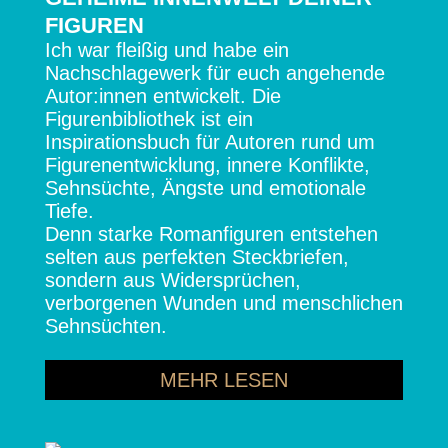
FIGUREN
Ich war fleißig und habe ein
Nachschlagewerk für euch angehende
Autor:innen entwickelt. Die
Figurenbibliothek ist ein
Inspirationsbuch für Autoren rund um
Figurenentwicklung, innere Konflikte,
Sehnsüchte, Ängste und emotionale
Tiefe.
Denn starke Romanfiguren entstehen
selten aus perfekten Steckbriefen,
sondern aus Widersprüchen,
verborgenen Wunden und menschlichen
Sehnsüchten.
MEHR LESEN