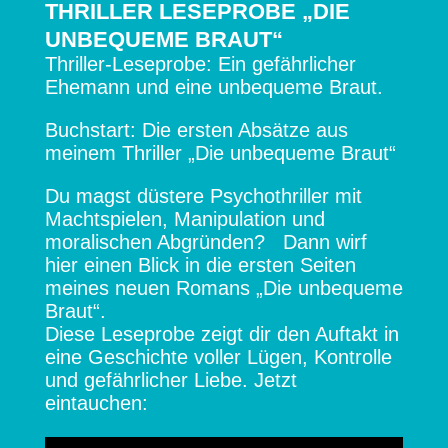
THRILLER LESEPROBE „DIE
UNBEQUEME BRAUT“
Thriller-Leseprobe: Ein gefährlicher
Ehemann und eine unbequeme Braut.
Buchstart: Die ersten Absätze aus
meinem Thriller „Die unbequeme Braut“
Du magst düstere Psychothriller mit
Machtspielen, Manipulation und
moralischen Abgründen? Dann wirf
hier einen Blick in die ersten Seiten
meines neuen Romans „Die unbequeme
Braut“.
Diese Leseprobe zeigt dir den Auftakt in
eine Geschichte voller Lügen, Kontrolle
und gefährlicher Liebe. Jetzt
eintauchen: