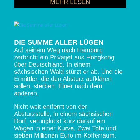
MEHR LESEN
DIE SUMME ALLER LÜGEN
Auf seinem Weg nach Hamburg
zerbricht ein Privatjet aus Hongkong
über Deutschland. In einem
sächsischen Wald stürzt er ab. Und die
Ermittler, die den Absturz aufklären
sollen, sterben. Einer nach dem
anderen.
Nicht weit entfernt von der
Absturzstelle, in einem sächsischen
Dorf, verunglückt kurz darauf ein
Wagen in einer Kurve. Zwei Tote und
sieben Millionen Euro im Kofferraum.