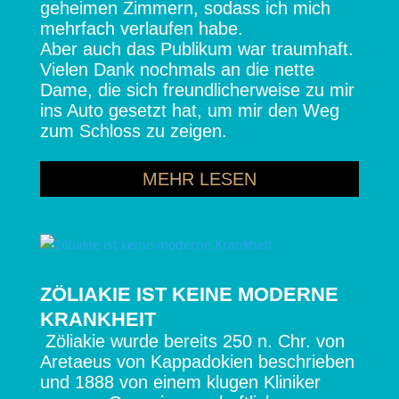
geheimen Zimmern, sodass ich mich
mehrfach verlaufen habe.
Aber auch das Publikum war traumhaft.
Vielen Dank nochmals an die nette
Dame, die sich freundlicherweise zu mir
ins Auto gesetzt hat, um mir den Weg
zum Schloss zu zeigen.
MEHR LESEN
ZÖLIAKIE IST KEINE MODERNE
KRANKHEIT
Zöliakie wurde bereits 250 n. Chr. von
Aretaeus von Kappadokien beschrieben
und 1888 von einem klugen Kliniker