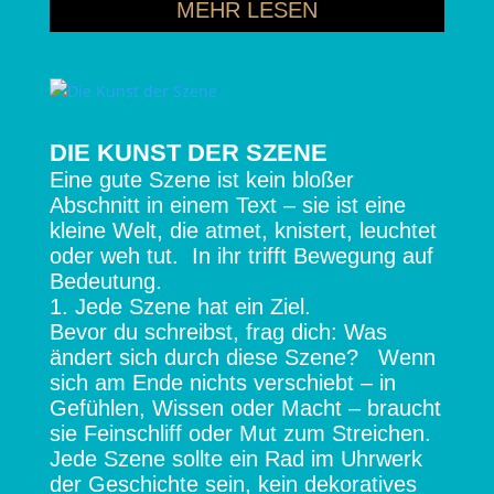
MEHR LESEN
DIE KUNST DER SZENE
Eine gute Szene ist kein bloßer
Abschnitt in einem Text – sie ist eine
kleine Welt, die atmet, knistert, leuchtet
oder weh tut. In ihr trifft Bewegung auf
Bedeutung.
1. Jede Szene hat ein Ziel.
Bevor du schreibst, frag dich: Was
ändert sich durch diese Szene? Wenn
sich am Ende nichts verschiebt – in
Gefühlen, Wissen oder Macht – braucht
sie Feinschliff oder Mut zum Streichen.
Jede Szene sollte ein Rad im Uhrwerk
der Geschichte sein, kein dekoratives