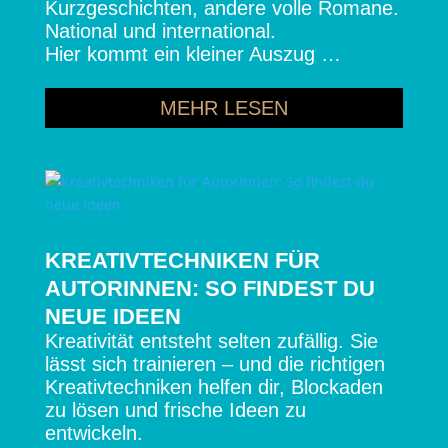
Kurzgeschichten, andere volle Romane.
National und international.
Hier kommt ein kleiner Auszug …
MEHR LESEN
KREATIVTECHNIKEN FÜR
AUTORINNEN: SO FINDEST DU
NEUE IDEEN
Kreativität entsteht selten zufällig. Sie
lässt sich trainieren – und die richtigen
Kreativtechniken helfen dir, Blockaden
zu lösen und frische Ideen zu
entwickeln.