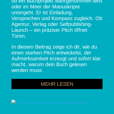
ob ein Buchprojekt wahrgenommen wird
oder im Meer der Manuskripte
untergeht. Er ist Einladung,
Versprechen und Kompass zugleich. Ob
Agentur, Verlag oder Selfpublishing-
Launch – ein präziser Pitch öffnet
Türen.
In diesem Beitrag zeige ich dir, wie du
einen starken Pitch entwickelst, der
Aufmerksamkeit erzeugt und sofort klar
macht, warum dein Buch gelesen
werden muss.
MEHR LESEN