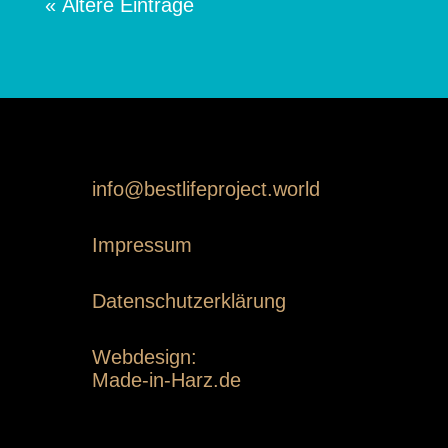
« Ältere Einträge
info@bestlifeproject.world
Impressum
Datenschutzerklärung
Webdesign:
Made-in-Harz.de