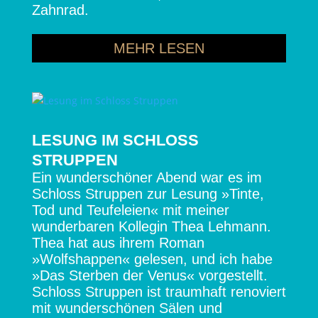
Zahnrad.
MEHR LESEN
LESUNG IM SCHLOSS
STRUPPEN
Ein wunderschöner Abend war es im
Schloss Struppen zur Lesung »Tinte,
Tod und Teufeleien« mit meiner
wunderbaren Kollegin Thea Lehmann.
Thea hat aus ihrem Roman
»Wolfshappen« gelesen, und ich habe
»Das Sterben der Venus« vorgestellt.
Schloss Struppen ist traumhaft renoviert
mit wunderschönen Sälen und