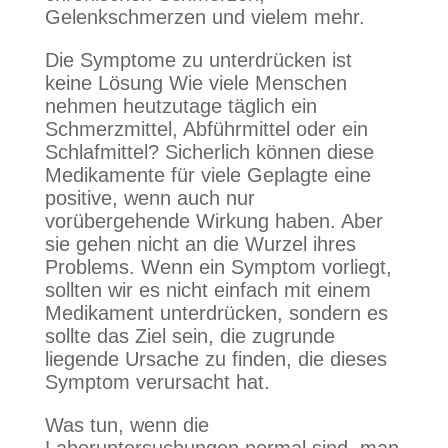
Gelenkschmerzen und vielem mehr.
Die Symptome zu unterdrücken ist
keine Lösung Wie viele Menschen
nehmen heutzutage täglich ein
Schmerzmittel, Abführmittel oder ein
Schlafmittel? Sicherlich können diese
Medikamente für viele Geplagte eine
positive, wenn auch nur
vorübergehende Wirkung haben. Aber
sie gehen nicht an die Wurzel ihres
Problems. Wenn ein Symptom vorliegt,
sollten wir es nicht einfach mit einem
Medikament unterdrücken, sondern es
sollte das Ziel sein, die zugrunde
liegende Ursache zu finden, die dieses
Symptom verursacht hat.
Was tun, wenn die