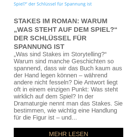
STAKES IM ROMAN: WARUM
„WAS STEHT AUF DEM SPIEL?“
DER SCHLÜSSEL FÜR
SPANNUNG IST
„Was sind Stakes im Storytelling?“
Warum sind manche Geschichten so
spannend, dass wir das Buch kaum aus
der Hand legen können – während
andere nicht fesseln? Die Antwort liegt
oft in einem einzigen Punkt: Was steht
wirklich auf dem Spiel? In der
Dramaturgie nennt man das Stakes. Sie
bestimmen, wie wichtig eine Handlung
für die Figur ist – und...
MEHR LESEN