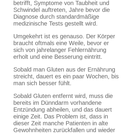
betrifft, Symptome von Taubheit und
Schwindel auftreten, Jahre bevor die
Diagnose durch standardmäßige
medizinische Tests gestellt wird.
Umgekehrt ist es genauso. Der Körper
braucht oftmals eine Weile, bevor er
sich von jahrelanger Fehlernährung
erholt und eine Besserung eintritt.
Sobald man Gluten aus der Ernährung
streicht, dauert es ein paar Wochen, bis
man sich besser fühlt.
Sobald Gluten entfernt wird, muss die
bereits im Dünndarm vorhandene
Entzündung abheilen, und das dauert
einige Zeit. Das Problem ist, dass in
dieser Zeit manche Patienten in alte
Gewohnheiten zurückfallen und wieder