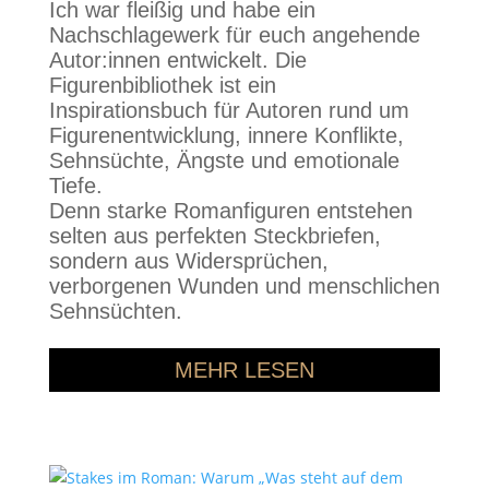
Ich war fleißig und habe ein
Nachschlagewerk für euch angehende
Autor:innen entwickelt. Die
Figurenbibliothek ist ein
Inspirationsbuch für Autoren rund um
Figurenentwicklung, innere Konflikte,
Sehnsüchte, Ängste und emotionale
Tiefe.
Denn starke Romanfiguren entstehen
selten aus perfekten Steckbriefen,
sondern aus Widersprüchen,
verborgenen Wunden und menschlichen
Sehnsüchten.
MEHR LESEN