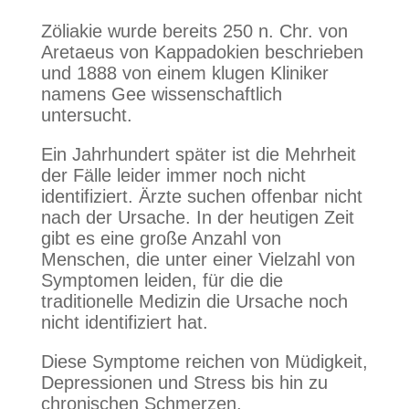
Zöliakie wurde bereits 250 n. Chr. von
Aretaeus von Kappadokien beschrieben
und 1888 von einem klugen Kliniker
namens Gee wissenschaftlich
untersucht.
Ein Jahrhundert später ist die Mehrheit
der Fälle leider immer noch nicht
identifiziert. Ärzte suchen offenbar nicht
nach der Ursache. In der heutigen Zeit
gibt es eine große Anzahl von
Menschen, die unter einer Vielzahl von
Symptomen leiden, für die die
traditionelle Medizin die Ursache noch
nicht identifiziert hat.
Diese Symptome reichen von Müdigkeit,
Depressionen und Stress bis hin zu
chronischen Schmerzen,