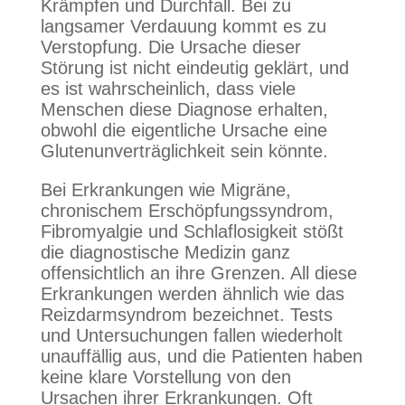
Krämpfen und Durchfall. Bei zu
langsamer Verdauung kommt es zu
Verstopfung. Die Ursache dieser
Störung ist nicht eindeutig geklärt, und
es ist wahrscheinlich, dass viele
Menschen diese Diagnose erhalten,
obwohl die eigentliche Ursache eine
Glutenunverträglichkeit sein könnte.
Bei Erkrankungen wie Migräne,
chronischem Erschöpfungssyndrom,
Fibromyalgie und Schlaflosigkeit stößt
die diagnostische Medizin ganz
offensichtlich an ihre Grenzen. All diese
Erkrankungen werden ähnlich wie das
Reizdarmsyndrom bezeichnet. Tests
und Untersuchungen fallen wiederholt
unauffällig aus, und die Patienten haben
keine klare Vorstellung von den
Ursachen ihrer Erkrankungen. Oft