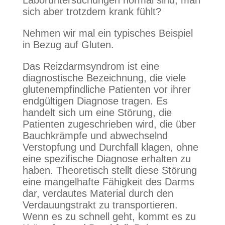
Laboruntersuchungen normal sind, man
sich aber trotzdem krank fühlt?
Nehmen wir mal ein typisches Beispiel
in Bezug auf Gluten.
Das Reizdarmsyndrom ist eine
diagnostische Bezeichnung, die viele
glutenempfindliche Patienten vor ihrer
endgültigen Diagnose tragen. Es
handelt sich um eine Störung, die
Patienten zugeschrieben wird, die über
Bauchkrämpfe und abwechselnd
Verstopfung und Durchfall klagen, ohne
eine spezifische Diagnose erhalten zu
haben. Theoretisch stellt diese Störung
eine mangelhafte Fähigkeit des Darms
dar, verdautes Material durch den
Verdauungstrakt zu transportieren.
Wenn es zu schnell geht, kommt es zu