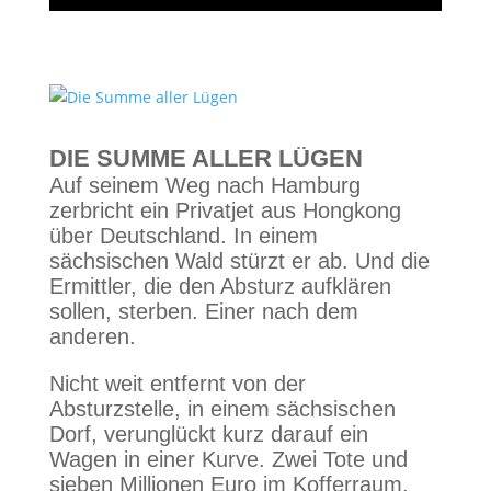
DIE SUMME ALLER LÜGEN
Auf seinem Weg nach Hamburg
zerbricht ein Privatjet aus Hongkong
über Deutschland. In einem
sächsischen Wald stürzt er ab. Und die
Ermittler, die den Absturz aufklären
sollen, sterben. Einer nach dem
anderen.
Nicht weit entfernt von der
Absturzstelle, in einem sächsischen
Dorf, verunglückt kurz darauf ein
Wagen in einer Kurve. Zwei Tote und
sieben Millionen Euro im Kofferraum.