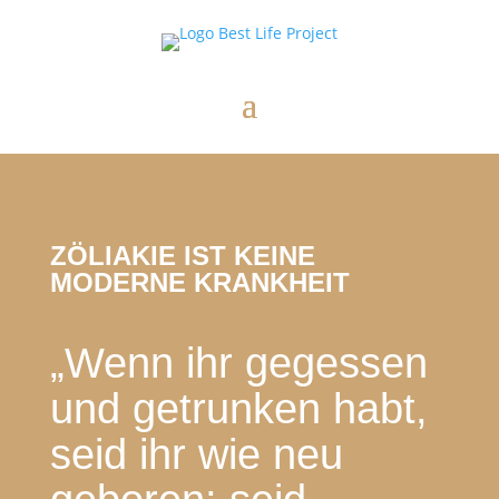
ZÖLIAKIE IST KEINE
MODERNE KRANKHEIT
„Wenn ihr gegessen
und getrunken habt,
seid ihr wie neu