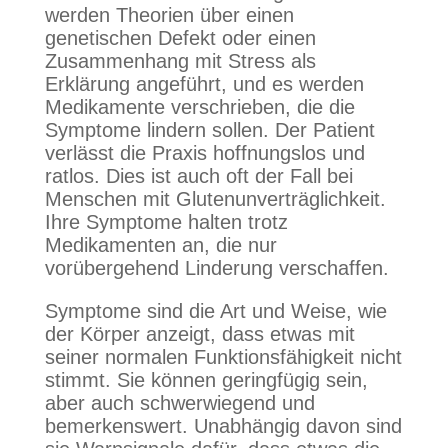
werden Theorien über einen
genetischen Defekt oder einen
Zusammenhang mit Stress als
Erklärung angeführt, und es werden
Medikamente verschrieben, die die
Symptome lindern sollen. Der Patient
verlässt die Praxis hoffnungslos und
ratlos. Dies ist auch oft der Fall bei
Menschen mit Glutenunverträglichkeit.
Ihre Symptome halten trotz
Medikamenten an, die nur
vorübergehend Linderung verschaffen.
Symptome sind die Art und Weise, wie
der Körper anzeigt, dass etwas mit
seiner normalen Funktionsfähigkeit nicht
stimmt. Sie können geringfügig sein,
aber auch schwerwiegend und
bemerkenswert. Unabhängig davon sind