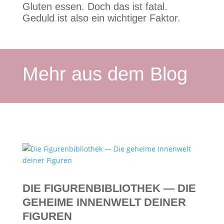
Gluten essen. Doch das ist fatal.
Geduld ist also ein wichtiger Faktor.
Mehr aus dem Blog
DIE FIGURENBIBLIOTHEK — DIE
GEHEIME INNENWELT DEINER
FIGUREN