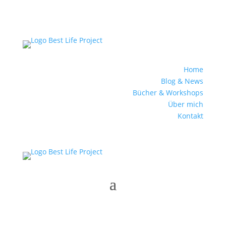
Home
Blog & News
Bücher & Workshops
Über mich
Kontakt