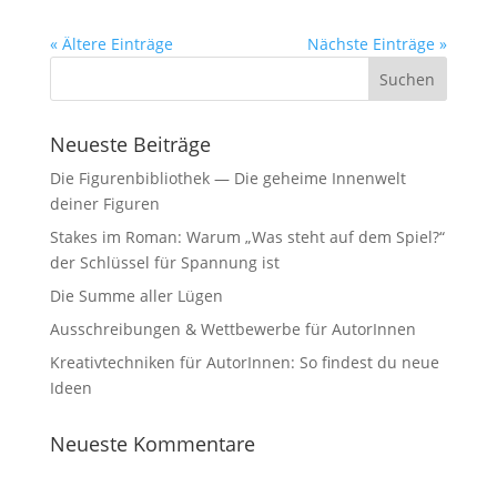
« Ältere Einträge
Nächste Einträge »
Neueste Beiträge
Die Figurenbibliothek — Die geheime Innenwelt
deiner Figuren
Stakes im Roman: Warum „Was steht auf dem Spiel?“
der Schlüssel für Spannung ist
Die Summe aller Lügen
Ausschreibungen & Wettbewerbe für AutorInnen
Kreativtechniken für AutorInnen: So findest du neue
Ideen
Neueste Kommentare