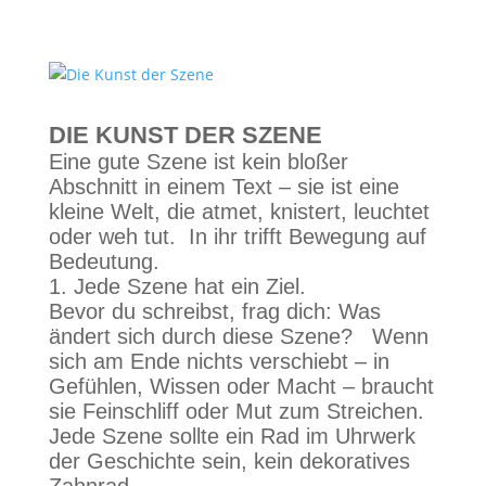
DIE KUNST DER SZENE
Eine gute Szene ist kein bloßer
Abschnitt in einem Text – sie ist eine
kleine Welt, die atmet, knistert, leuchtet
oder weh tut. In ihr trifft Bewegung auf
Bedeutung.
1. Jede Szene hat ein Ziel.
Bevor du schreibst, frag dich: Was
ändert sich durch diese Szene? Wenn
sich am Ende nichts verschiebt – in
Gefühlen, Wissen oder Macht – braucht
sie Feinschliff oder Mut zum Streichen.
Jede Szene sollte ein Rad im Uhrwerk
der Geschichte sein, kein dekoratives