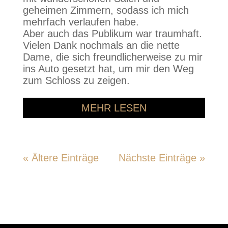
geheimen Zimmern, sodass ich mich
mehrfach verlaufen habe.
Aber auch das Publikum war traumhaft.
Vielen Dank nochmals an die nette
Dame, die sich freundlicherweise zu mir
ins Auto gesetzt hat, um mir den Weg
zum Schloss zu zeigen.
MEHR LESEN
« Ältere Einträge
Nächste Einträge »