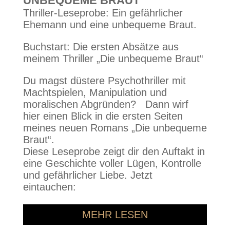
UNBEQUEME BRAUT“
Thriller-Leseprobe: Ein gefährlicher
Ehemann und eine unbequeme Braut.
Buchstart: Die ersten Absätze aus
meinem Thriller „Die unbequeme Braut“
Du magst düstere Psychothriller mit
Machtspielen, Manipulation und
moralischen Abgründen? Dann wirf
hier einen Blick in die ersten Seiten
meines neuen Romans „Die unbequeme
Braut“.
Diese Leseprobe zeigt dir den Auftakt in
eine Geschichte voller Lügen, Kontrolle
und gefährlicher Liebe. Jetzt
eintauchen:
MEHR LESEN