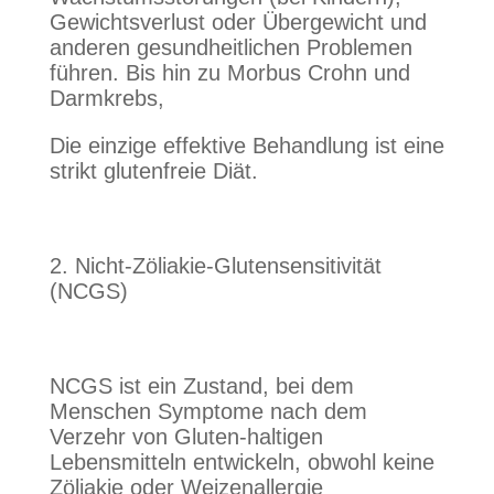
Gewichtsverlust oder Übergewicht und
anderen gesundheitlichen Problemen
führen. Bis hin zu Morbus Crohn und
Darmkrebs,
Die einzige effektive Behandlung ist eine
strikt glutenfreie Diät.
2. Nicht-Zöliakie-Glutensensitivität
(NCGS)
NCGS ist ein Zustand, bei dem
Menschen Symptome nach dem
Verzehr von Gluten-haltigen
Lebensmitteln entwickeln, obwohl keine
Zöliakie oder Weizenallergie