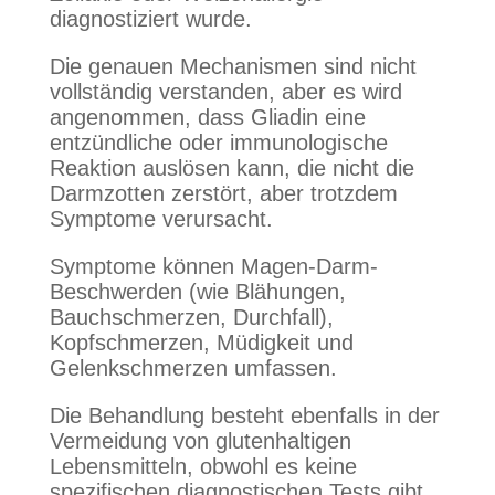
diagnostiziert wurde.
Die genauen Mechanismen sind nicht
vollständig verstanden, aber es wird
angenommen, dass Gliadin eine
entzündliche oder immunologische
Reaktion auslösen kann, die nicht die
Darmzotten zerstört, aber trotzdem
Symptome verursacht.
Symptome können Magen-Darm-
Beschwerden (wie Blähungen,
Bauchschmerzen, Durchfall),
Kopfschmerzen, Müdigkeit und
Gelenkschmerzen umfassen.
Die Behandlung besteht ebenfalls in der
Vermeidung von glutenhaltigen
Lebensmitteln, obwohl es keine
spezifischen diagnostischen Tests gibt,