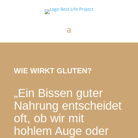
WIE WIRKT GLUTEN?
„Ein Bissen guter
Nahrung entscheidet
oft, ob wir mit
hohlem Auge oder