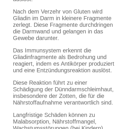
Nach dem Verzehr von Gluten wird
Gliadin im Darm in kleinere Fragmente
zerlegt. Diese Fragmente durchdringen
die Darmwand und gelangen in das
Gewebe darunter.
Das Immunsystem erkennt die
Gliadinfragmente als Bedrohung und
reagiert, indem es Antikörper produziert
und eine Entzündungsreaktion auslöst.
Diese Reaktion führt zu einer
Schädigung der Dünndarmschleimhaut,
insbesondere der Zotten, die für die
Nährstoffaufnahme verantwortlich sind.
Langfristige Schäden können zu
Malabsorption, Nährstoffmangel,
Wachstumsstörungen (bei Kindern),