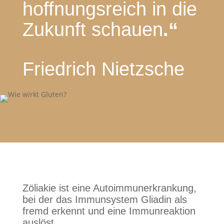
hoffnungsreich in die
Zukunft schauen
.“
Friedrich Nietzsche
Zöliakie ist eine Autoimmunerkrankung,
bei der das Immunsystem Gliadin als
fremd erkennt und eine Immunreaktion
auslöst.