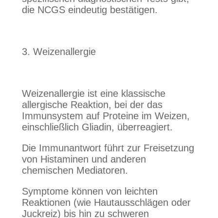
die NCGS eindeutig bestätigen.
3. Weizenallergie
Weizenallergie ist eine klassische
allergische Reaktion, bei der das
Immunsystem auf Proteine im Weizen,
einschließlich Gliadin, überreagiert.
Die Immunantwort führt zur Freisetzung
von Histaminen und anderen
chemischen Mediatoren.
Symptome können von leichten
Reaktionen (wie Hautausschlägen oder
Juckreiz) bis hin zu schweren