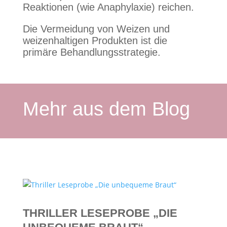
Reaktionen (wie Anaphylaxie) reichen.
Die Vermeidung von Weizen und
weizenhaltigen Produkten ist die
primäre Behandlungsstrategie.
Mehr aus dem Blog
THRILLER LESEPROBE „DIE