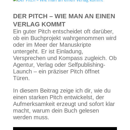
DER PITCH – WIE MAN AN EINEN
VERLAG KOMMT
Ein guter Pitch entscheidet oft darüber,
ob ein Buchprojekt wahrgenommen wird
oder im Meer der Manuskripte
untergeht. Er ist Einladung,
Versprechen und Kompass zugleich. Ob
Agentur, Verlag oder Selfpublishing-
Launch – ein präziser Pitch öffnet
Türen.
In diesem Beitrag zeige ich dir, wie du
einen starken Pitch entwickelst, der
Aufmerksamkeit erzeugt und sofort klar
macht, warum dein Buch gelesen
werden muss.