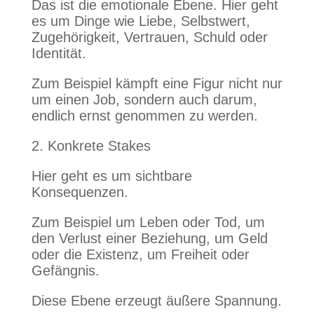
Das ist die emotionale Ebene. Hier geht
es um Dinge wie Liebe, Selbstwert,
Zugehörigkeit, Vertrauen, Schuld oder
Identität.
Zum Beispiel kämpft eine Figur nicht nur
um einen Job, sondern auch darum,
endlich ernst genommen zu werden.
2. Konkrete Stakes
Hier geht es um sichtbare
Konsequenzen.
Zum Beispiel um Leben oder Tod, um
den Verlust einer Beziehung, um Geld
oder die Existenz, um Freiheit oder
Gefängnis.
Diese Ebene erzeugt äußere Spannung.