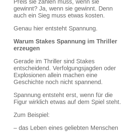
Preis sie zahlen muss, wenn sie
gewinnt? Ja, wenn sie gewinnt. Denn
auch ein Sieg muss etwas kosten.
Genau hier entsteht Spannung.
Warum Stakes Spannung im Thriller
erzeugen
Gerade im Thriller sind Stakes
entscheidend. Verfolgungsjagden oder
Explosionen allein machen eine
Geschichte noch nicht spannend.
Spannung entsteht erst, wenn für die
Figur wirklich etwas auf dem Spiel steht.
Zum Beispiel:
– das Leben eines geliebten Menschen