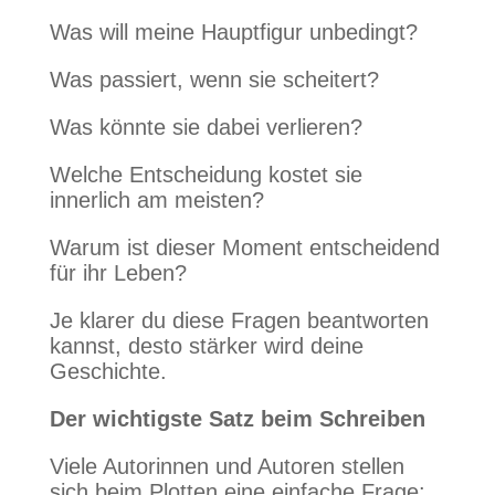
Was will meine Hauptfigur unbedingt?
Was passiert, wenn sie scheitert?
Was könnte sie dabei verlieren?
Welche Entscheidung kostet sie
innerlich am meisten?
Warum ist dieser Moment entscheidend
für ihr Leben?
Je klarer du diese Fragen beantworten
kannst, desto stärker wird deine
Geschichte.
Der wichtigste Satz beim Schreiben
Viele Autorinnen und Autoren stellen
sich beim Plotten eine einfache Frage: