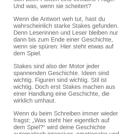
Und was, wenn sie scheitert?
Wenn die Antwort weh tut, hast du
wahrscheinlich starke Stakes gefunden.
Denn Leserinnen und Leser bleiben nur
dann bis zum Ende einer Geschichte,
wenn sie spüren: Hier steht etwas auf
dem Spiel.
Stakes sind also der Motor jeder
spannenden Geschichte. Ideen sind
wichtig. Figuren sind wichtig. Stil ist
wichtig. Doch erst Stakes machen aus
einer Handlung eine Geschichte, die
wirklich umhaut.
Wenn du beim Schreiben immer wieder
fragst: „Was steht hier eigentlich auf
dem Spiel?“ wird deine Geschichte