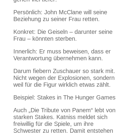
Persönlich: John McClane will seine
Beziehung zu seiner Frau retten.
Konkret: Die Geiseln – darunter seine
Frau – könnten sterben.
Innerlich: Er muss beweisen, dass er
Verantwortung übernehmen kann.
Darum fiebern Zuschauer so stark mit.
Nicht wegen der Explosionen, sondern
weil für die Figur wirklich etwas zählt.
Beispiel: Stakes in The Hunger Games
Auch „Die Tribute von Panem“ lebt von
starken Stakes. Katniss meldet sich
freiwillig für die Spiele, um ihre
Schwester zu retten. Damit entstehen