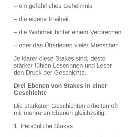
– ein gefährliches Geheimnis
– die eigene Freiheit
– die Wahrheit hinter einem Verbrechen
– oder das Überleben vieler Menschen
Je klarer diese Stakes sind, desto
stärker fühlen Leserinnen und Leser
den Druck der Geschichte.
Drei Ebenen von Stakes in einer
Geschichte
Die stärksten Geschichten arbeiten oft
mit mehreren Ebenen gleichzeitig.
1. Persönliche Stakes