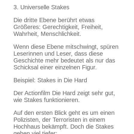
3. Universelle Stakes
Die dritte Ebene berührt etwas
Größeres: Gerechtigkeit, Freiheit,
Wahrheit, Menschlichkeit.
Wenn diese Ebene mitschwingt, spüren
Leserinnen und Leser, dass diese
Geschichte mehr bedeutet als nur das
Schicksal einer einzelnen Figur.
Beispiel: Stakes in Die Hard
Der Actionfilm Die Hard zeigt sehr gut,
wie Stakes funktionieren.
Auf den ersten Blick geht es um einen
Polizisten, der Terroristen in einem
Hochhaus bekämpft. Doch die Stakes
gehen viel tiefer: