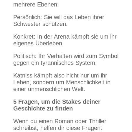
mehrere Ebenen:
Persönlich: Sie will das Leben ihrer
Schwester schützen.
Konkret: In der Arena kämpft sie um ihr
eigenes Überleben.
Politisch: Ihr Verhalten wird zum Symbol
gegen ein tyrannisches System.
Katniss kämpft also nicht nur um ihr
Leben, sondern um Menschlichkeit in
einer unmenschlichen Welt.
5 Fragen, um die Stakes deiner
Geschichte zu finden
Wenn du einen Roman oder Thriller
schreibst, helfen dir diese Fragen: