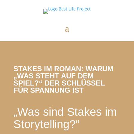
STAKES IM ROMAN: WARUM
„WAS STEHT AUF DEM
SPIEL?“ DER SCHLÜSSEL
FÜR SPANNUNG IST
„Was sind Stakes im
Storytelling?“