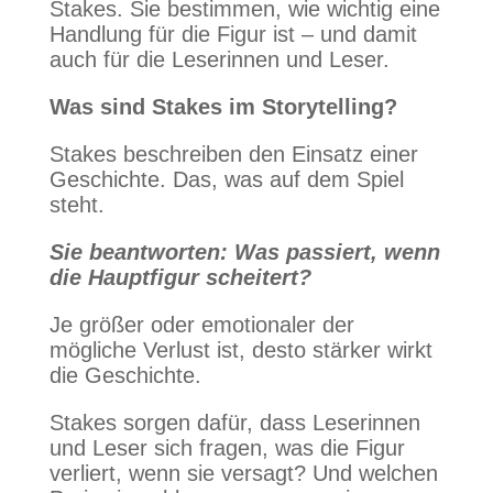
Stakes. Sie bestimmen, wie wichtig eine
Handlung für die Figur ist – und damit
auch für die Leserinnen und Leser.
Was sind Stakes im Storytelling?
Stakes beschreiben den Einsatz einer
Geschichte. Das, was auf dem Spiel
steht.
Sie beantworten: Was passiert, wenn
die Hauptfigur scheitert?
Je größer oder emotionaler der
mögliche Verlust ist, desto stärker wirkt
die Geschichte.
Stakes sorgen dafür, dass Leserinnen
und Leser sich fragen, was die Figur
verliert, wenn sie versagt? Und welchen