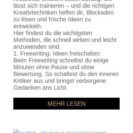
lässt sich trainieren – und die richtigen
Kreativtechniken helfen dir, Blockaden
zu lösen und frische Ideen zu
entwickeln.
Hier findest du die wichtigsten
Methoden, die schnell wirken und leicht
anzuwenden sind.
1. Freewriting: Ideen freischalten
Beim Freewriting schreibst du einige
Minuten ohne Pause und ohne
Bewertung. So schaltest du den inneren
Kritiker aus und bringst verborgene
Gedanken ans Licht.
MEHR LESEN