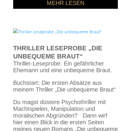
MEHR LESEN
THRILLER LESEPROBE „DIE
UNBEQUEME BRAUT“
Thriller-Leseprobe: Ein gefährlicher
Ehemann und eine unbequeme Braut.
Buchstart: Die ersten Absätze aus
meinem Thriller „Die unbequeme Braut“
Du magst düstere Psychothriller mit
Machtspielen, Manipulation und
moralischen Abgründen? Dann wirf
hier einen Blick in die ersten Seiten
meines neuen Romans „Die unbequeme