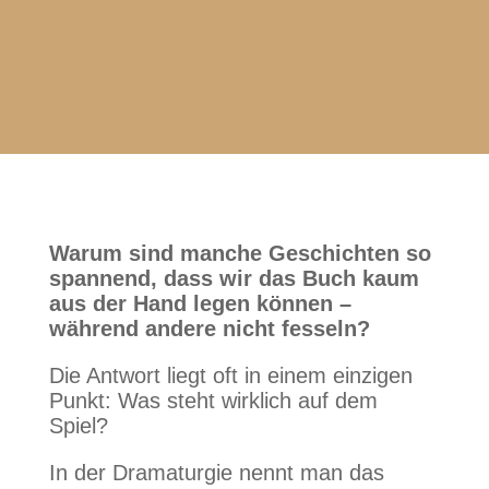
Warum sind manche Geschichten so
spannend, dass wir das Buch kaum
aus der Hand legen können –
während andere nicht fesseln?
Die Antwort liegt oft in einem einzigen
Punkt: Was steht wirklich auf dem
Spiel?
In der Dramaturgie nennt man das