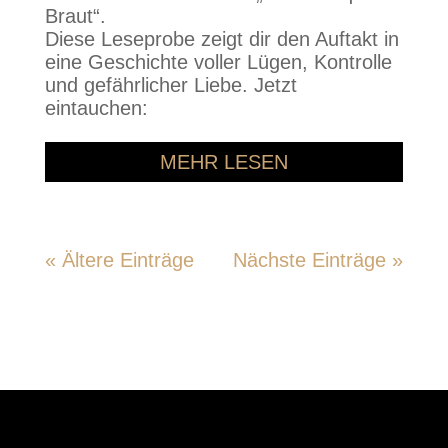
Braut“.
Diese Leseprobe zeigt dir den Auftakt in
eine Geschichte voller Lügen, Kontrolle
und gefährlicher Liebe. Jetzt
eintauchen:
MEHR LESEN
« Ältere Einträge
Nächste Einträge »